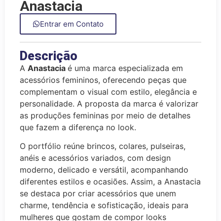
Anastacia
Entrar em Contato
Descrição
A
Anastacia
é uma marca especializada em
acessórios femininos, oferecendo peças que
complementam o visual com estilo, elegância e
personalidade. A proposta da marca é valorizar
as produções femininas por meio de detalhes
que fazem a diferença no look.
O portfólio reúne brincos, colares, pulseiras,
anéis e acessórios variados, com design
moderno, delicado e versátil, acompanhando
diferentes estilos e ocasiões. Assim, a Anastacia
se destaca por criar acessórios que unem
charme, tendência e sofisticação, ideais para
mulheres que gostam de compor looks