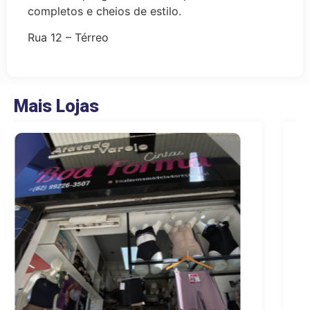
completos e cheios de estilo.
Rua 12 – Térreo
Mais Lojas