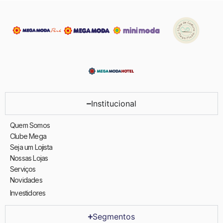
Institucional
Quem Somos
Clube Mega
Seja um Lojista
Nossas Lojas
Serviços
Novidades
Investidores
Segmentos