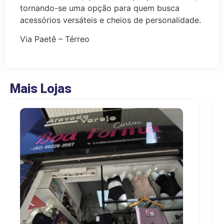
tornando-se uma opção para quem busca
acessórios versáteis e cheios de personalidade.
Via Paetê – Térreo
Mais Lojas