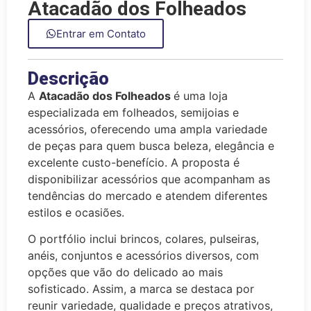
Atacadão dos Folheados
Entrar em Contato
Descrição
A
Atacadão dos Folheados
é uma loja
especializada em folheados, semijoias e
acessórios, oferecendo uma ampla variedade
de peças para quem busca beleza, elegância e
excelente custo-benefício. A proposta é
disponibilizar acessórios que acompanham as
tendências do mercado e atendem diferentes
estilos e ocasiões.
O portfólio inclui brincos, colares, pulseiras,
anéis, conjuntos e acessórios diversos, com
opções que vão do delicado ao mais
sofisticado. Assim, a marca se destaca por
reunir variedade, qualidade e preços atrativos,