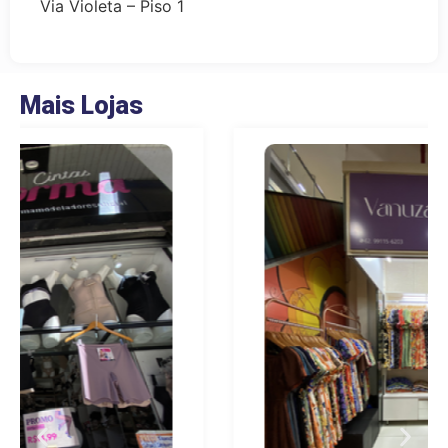
Via Violeta – Piso 1
Mais Lojas