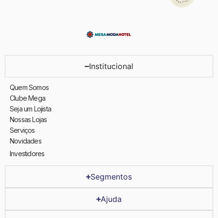
Institucional
Quem Somos
Clube Mega
Seja um Lojista
Nossas Lojas
Serviços
Novidades
Investidores
Segmentos
Ajuda