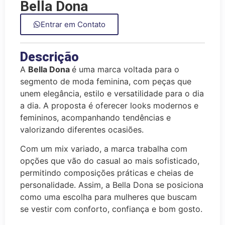
Bella Dona
Entrar em Contato
Descrição
A
Bella Dona
é uma marca voltada para o
segmento de moda feminina, com peças que
unem elegância, estilo e versatilidade para o dia
a dia. A proposta é oferecer looks modernos e
femininos, acompanhando tendências e
valorizando diferentes ocasiões.
Com um mix variado, a marca trabalha com
opções que vão do casual ao mais sofisticado,
permitindo composições práticas e cheias de
personalidade. Assim, a Bella Dona se posiciona
como uma escolha para mulheres que buscam
se vestir com conforto, confiança e bom gosto.