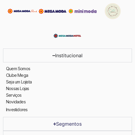
Institucional
Quem Somos
Clube Mega
Seja um Lojista
Nossas Lojas
Serviços
Novidades
Investidores
Segmentos