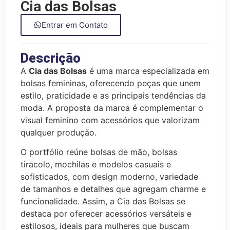
Cia das Bolsas
Entrar em Contato
Descrição
A
Cia das Bolsas
é uma marca especializada em
bolsas femininas, oferecendo peças que unem
estilo, praticidade e as principais tendências da
moda. A proposta da marca é complementar o
visual feminino com acessórios que valorizam
qualquer produção.
O portfólio reúne bolsas de mão, bolsas
tiracolo, mochilas e modelos casuais e
sofisticados, com design moderno, variedade
de tamanhos e detalhes que agregam charme e
funcionalidade. Assim, a Cia das Bolsas se
destaca por oferecer acessórios versáteis e
estilosos, ideais para mulheres que buscam