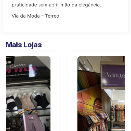
praticidade sem abrir mão da elegância.
Via da Moda – Térreo
Mais Lojas