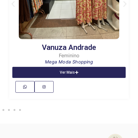
Vanuza Andrade
Feminino
Mega Moda Shopping
Ver Mais