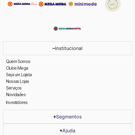
Institucional
Quem Somos
Clube Mega
Seja um Lojista
Nossas Lojas
Serviços
Novidades
Investidores
Segmentos
Ajuda