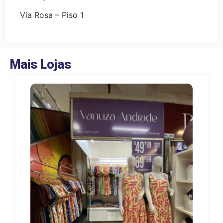
Via Rosa – Piso 1
Mais Lojas