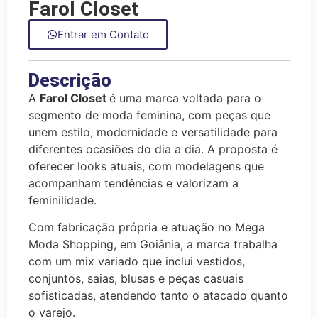
Farol Closet
Entrar em Contato
Descrição
A
Farol Closet
é uma marca voltada para o
segmento de moda feminina, com peças que
unem estilo, modernidade e versatilidade para
diferentes ocasiões do dia a dia. A proposta é
oferecer looks atuais, com modelagens que
acompanham tendências e valorizam a
feminilidade.
Com fabricação própria e atuação no Mega
Moda Shopping, em Goiânia, a marca trabalha
com um mix variado que inclui vestidos,
conjuntos, saias, blusas e peças casuais
sofisticadas, atendendo tanto o atacado quanto
o varejo.