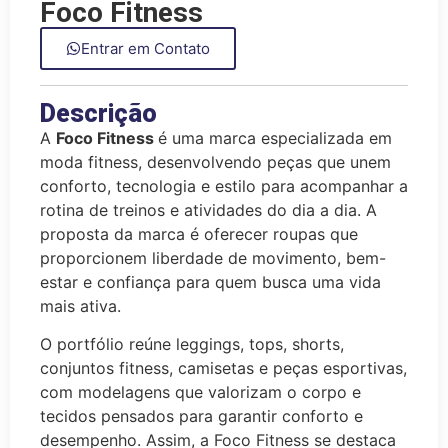
Foco Fitness
Entrar em Contato
Descrição
A
Foco Fitness
é uma marca especializada em
moda fitness, desenvolvendo peças que unem
conforto, tecnologia e estilo para acompanhar a
rotina de treinos e atividades do dia a dia. A
proposta da marca é oferecer roupas que
proporcionem liberdade de movimento, bem-
estar e confiança para quem busca uma vida
mais ativa.
O portfólio reúne leggings, tops, shorts,
conjuntos fitness, camisetas e peças esportivas,
com modelagens que valorizam o corpo e
tecidos pensados para garantir conforto e
desempenho. Assim, a Foco Fitness se destaca