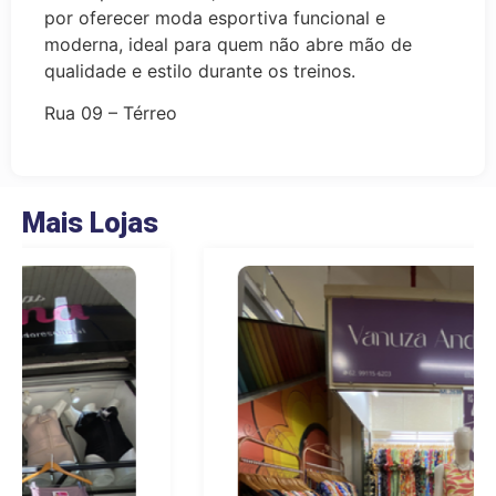
por oferecer moda esportiva funcional e
moderna, ideal para quem não abre mão de
qualidade e estilo durante os treinos.
Rua 09 – Térreo
Mais Lojas