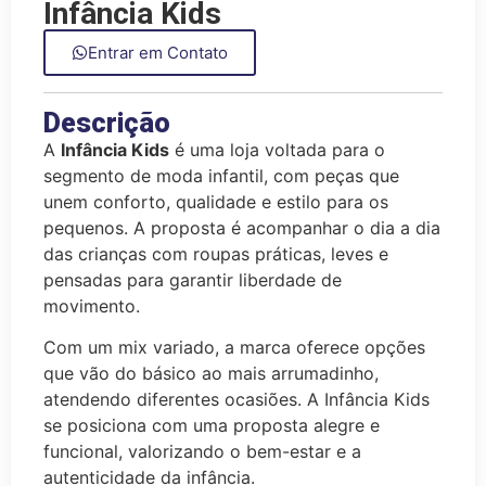
Infância Kids
Entrar em Contato
Descrição
A
Infância Kids
é uma loja voltada para o
segmento de moda infantil, com peças que
unem conforto, qualidade e estilo para os
pequenos. A proposta é acompanhar o dia a dia
das crianças com roupas práticas, leves e
pensadas para garantir liberdade de
movimento.
Com um mix variado, a marca oferece opções
que vão do básico ao mais arrumadinho,
atendendo diferentes ocasiões. A Infância Kids
se posiciona com uma proposta alegre e
funcional, valorizando o bem-estar e a
autenticidade da infância.