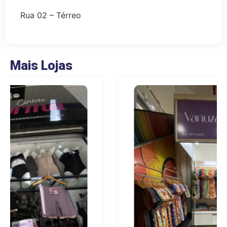
Rua 02 – Térreo
Mais Lojas