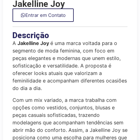
Jakelline Joy
Entrar em Contato
Descrição
A
Jakelline Joy
é uma marca voltada para o
segmento de moda feminina, com foco em
peças elegantes e modernas que unem estilo,
sofisticação e versatilidade. A proposta é
oferecer looks atuais que valorizam a
feminilidade e acompanham diferentes ocasiões
do dia a dia.
Com um mix variado, a marca trabalha com
opções como vestidos, conjuntos, blusas e
peças casuais sofisticadas, trazendo
modelagens que acompanham tendências sem
abrir mão do conforto. Assim, a Jakelline Joy se
posiciona como uma escolha para mulheres que