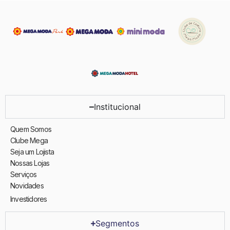
Institucional
Quem Somos
Clube Mega
Seja um Lojista
Nossas Lojas
Serviços
Novidades
Investidores
Segmentos