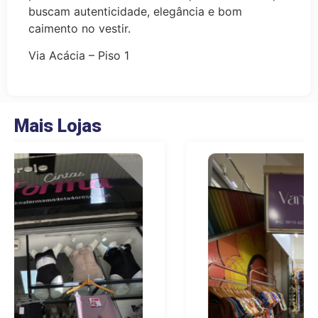
buscam autenticidade, elegância e bom
caimento no vestir.
Via Acácia – Piso 1
Mais Lojas