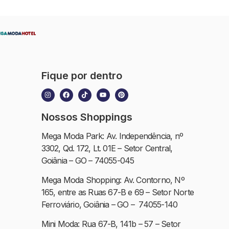
Fique por dentro
Nossos Shoppings
Mega Moda Park: Av. Independência, nº
3302, Qd. 172, Lt. 01E – Setor Central,
Goiânia – GO – 74055-045
Mega Moda Shopping: Av. Contorno, Nº
165, entre as Ruas 67-B e 69 – Setor Norte
Ferroviário, Goiânia – GO – 74055-140
Mini Moda: Rua 67-B, 141b – 57 – Setor