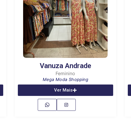
Vanuza Andrade
Feminino
Mega Moda Shopping
Ver Mais