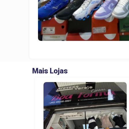
Mais Lojas