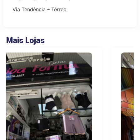
Via Tendência – Térreo
Mais Lojas