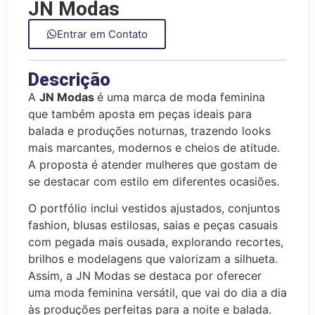
JN Modas
Entrar em Contato
Descrição
A
JN Modas
é uma marca de moda feminina
que também aposta em peças ideais para
balada e produções noturnas, trazendo looks
mais marcantes, modernos e cheios de atitude.
A proposta é atender mulheres que gostam de
se destacar com estilo em diferentes ocasiões.
O portfólio inclui vestidos ajustados, conjuntos
fashion, blusas estilosas, saias e peças casuais
com pegada mais ousada, explorando recortes,
brilhos e modelagens que valorizam a silhueta.
Assim, a JN Modas se destaca por oferecer
uma moda feminina versátil, que vai do dia a dia
às produções perfeitas para a noite e balada.