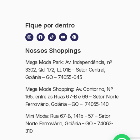
Fique por dentro
Nossos Shoppings
Mega Moda Park: Av. Independência, nº
3302, Qd. 172, Lt. 01E – Setor Central,
Goiânia – GO – 74055-045
Mega Moda Shopping: Av. Contorno, Nº
165, entre as Ruas 67-B e 69 – Setor Norte
Ferroviário, Goiânia – GO – 74055-140
Mini Moda: Rua 67-B, 141b – 57 – Setor
Norte Ferroviário, Goiânia – GO – 74063-
310