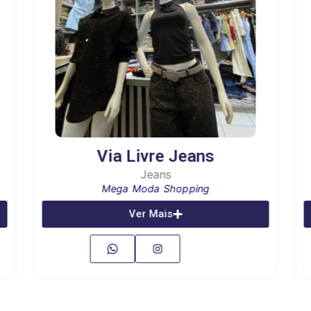
Via Livre Jeans
Jeans
Mega Moda Shopping
Ver Mais