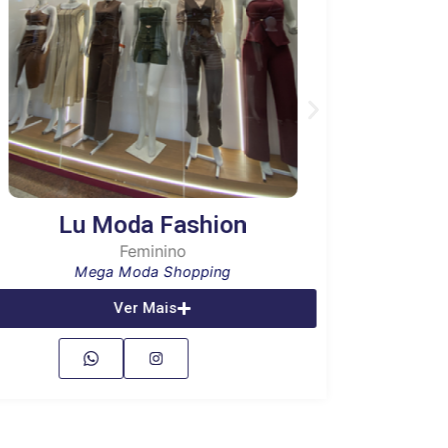
Lu Moda Fashion
Feminino
Mega Moda Shopping
Ver Mais