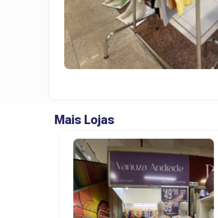
Mais Lojas