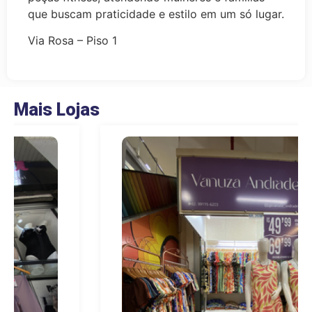
que buscam praticidade e estilo em um só lugar.
Via Rosa – Piso 1
Mais Lojas