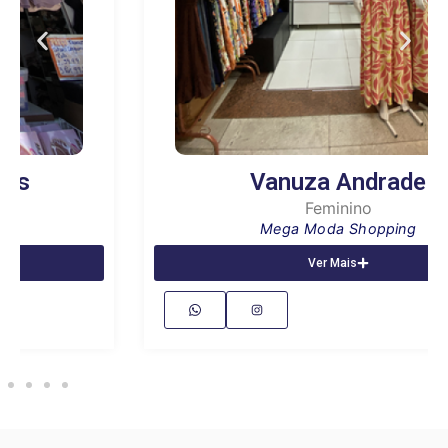
Vanuza Andrade
Feminino
Mega Moda Shopping
Ver Mais