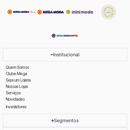
Institucional
Quem Somos
Clube Mega
Seja um Lojista
Nossas Lojas
Serviços
Novidades
Investidores
Segmentos