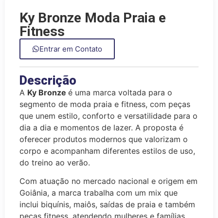
Ky Bronze Moda Praia e
Fitness
Entrar em Contato
Descrição
A
Ky Bronze
é uma marca voltada para o
segmento de moda praia e fitness, com peças
que unem estilo, conforto e versatilidade para o
dia a dia e momentos de lazer. A proposta é
oferecer produtos modernos que valorizam o
corpo e acompanham diferentes estilos de uso,
do treino ao verão.
Com atuação no mercado nacional e origem em
Goiânia, a marca trabalha com um mix que
inclui biquínis, maiôs, saídas de praia e também
peças fitness, atendendo mulheres e famílias