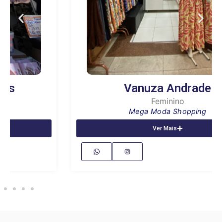
Vanuza Andrade
Feminino
Mega Moda Shopping
Ver Mais