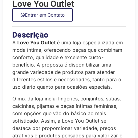
Love You Outlet
Entrar em Contato
Descrição
A
Love You Outlet
é uma loja especializada em
moda íntima, oferecendo peças que combinam
conforto, qualidade e excelente custo-
benefício. A proposta é disponibilizar uma
grande variedade de produtos para atender
diferentes estilos e necessidades, tanto para o
uso diário quanto para ocasiões especiais.
O mix da loja inclui lingeries, conjuntos, sutiãs,
calcinhas, pijamas e peças íntimas femininas,
com opções que vão do básico ao mais
sofisticado. Assim, a Love You Outlet se
destaca por proporcionar variedade, preços
atrativos e produtos pensados para valorizar o