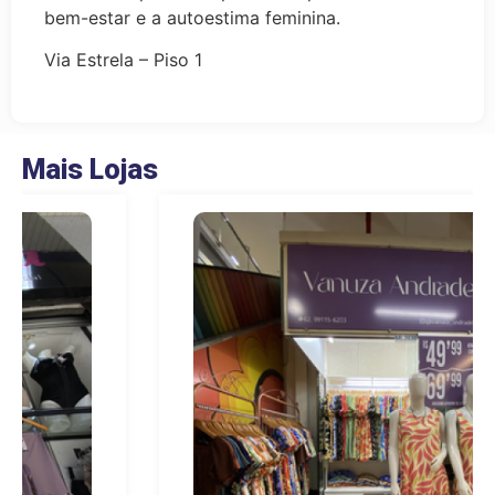
bem-estar e a autoestima feminina.
Via Estrela – Piso 1
Mais Lojas