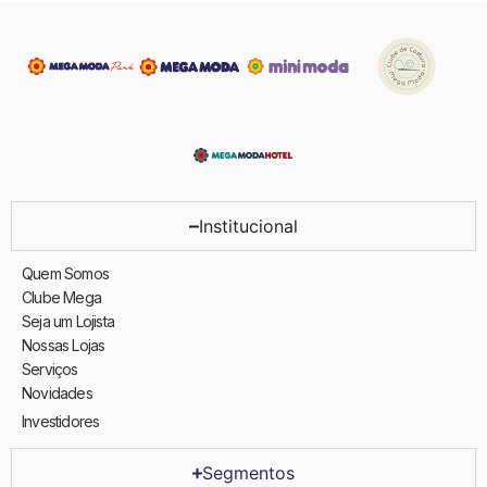
Institucional
Quem Somos
Clube Mega
Seja um Lojista
Nossas Lojas
Serviços
Novidades
Investidores
Segmentos