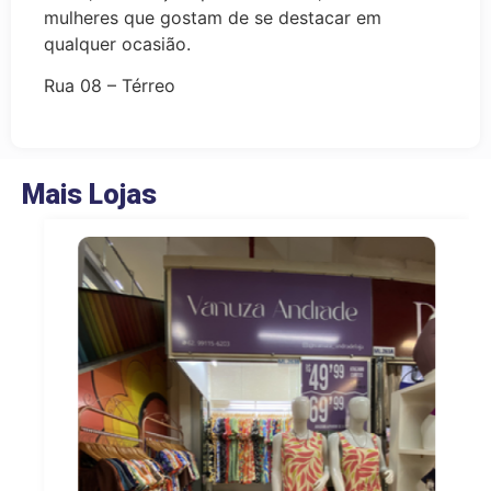
mulheres que gostam de se destacar em
qualquer ocasião.
Rua 08 – Térreo
Mais Lojas