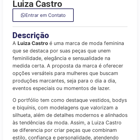
Luiza Castro
Entrar em Contato
Descrição
A
Luiza Castro
é uma marca de moda feminina
que se destaca por suas peças que unem
feminilidade, elegância e sensualidade na
medida certa. A proposta da marca é oferecer
opções versáteis para mulheres que buscam
produções marcantes, seja para o dia a dia,
eventos especiais ou momentos de lazer.
O portfólio tem como destaque vestidos, bodys
e biquínis, com modelagens que valorizam a
silhueta, além de detalhes modernos e alinhados
às tendências da moda. Assim, a Luiza Castro
se diferencia por criar peças que combinam
estilo, confiança e personalidade, atendendo