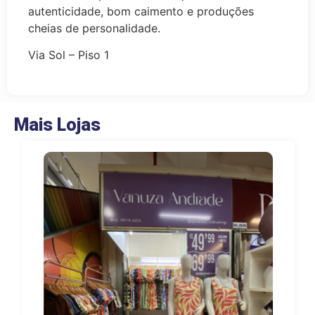
autenticidade, bom caimento e produções
cheias de personalidade.
Via Sol – Piso 1
Mais Lojas