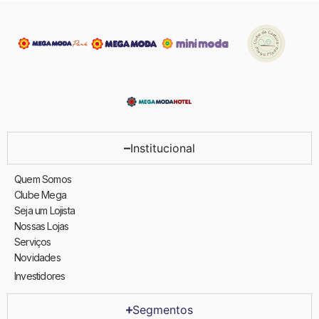
Institucional
Quem Somos
Clube Mega
Seja um Lojista
Nossas Lojas
Serviços
Novidades
Investidores
Segmentos