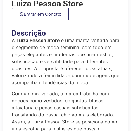
Luiza Pessoa Store
Entrar em Contato
Descrição
A
Luiza Pessoa Store
é uma marca voltada para
o segmento de moda feminina, com foco em
peças elegantes e modernas que unem estilo,
sofisticação e versatilidade para diferentes
ocasiões. A proposta é oferecer looks atuais,
valorizando a feminilidade com modelagens que
acompanham tendências da moda.
Com um mix variado, a marca trabalha com
opções como vestidos, conjuntos, blusas,
alfaiataria e peças casuais sofisticadas,
transitando do casual chic ao mais elaborado.
Assim, a Luiza Pessoa Store se posiciona como
uma escolha para mulheres que buscam