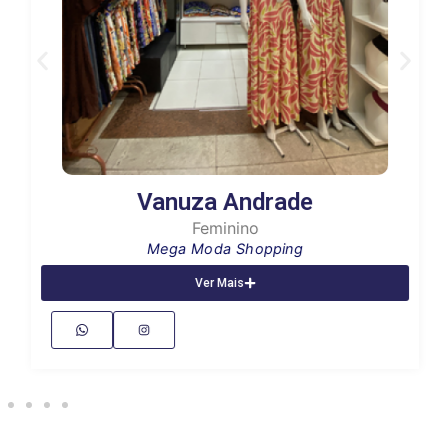
Vanuza Andrade
Feminino
Mega Moda Shopping
Ver Mais