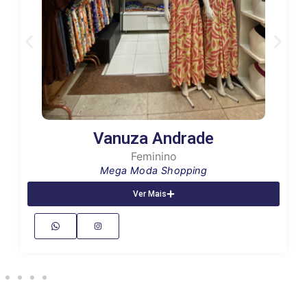
Vanuza Andrade
Feminino
Mega Moda Shopping
Ver Mais