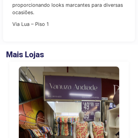
proporcionando looks marcantes para diversas
ocasiões.
Via Lua – Piso 1
Mais Lojas