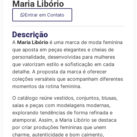
Maria Libório
Entrar em Contato
Descrição
A
Maria Libório
é uma marca de moda feminina
que aposta em peças elegantes e cheias de
personalidade, desenvolvidas para mulheres
que valorizam estilo e sofisticação em cada
detalhe. A proposta da marca é oferecer
coleções versáteis que acompanham diferentes
momentos da rotina feminina.
O catálogo reúne vestidos, conjuntos, blusas,
saias e peças com modelagens modernas,
explorando tendências de forma refinada e
atemporal. Assim, a Maria Libório se destaca
por criar produções femininas que unem
charme, autenticidade e bom caimento,