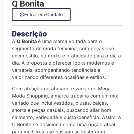
Q Bonita
Entrar em Contato
Descrição
A
Q Bonita
é uma marca voltada para o
segmento de moda feminina, com peças que
unem estilo, conforto e praticidade para o dia a
dia. A proposta é oferecer looks modernos e
versáteis, acompanhando tendências e
valorizando diferentes ocasiões e estilos.
Com atuação no atacado e varejo no
Mega
Moda Shopping
, a marca trabalha com um mix
variado que inclui vestidos, blusas, calças,
shorts e peças casuais, buscando aliar bom
caimento, variedade e custo-benefício. Assim, a
Q Bonita se posiciona como uma opção atual
para mulheres que buscam se vestir com