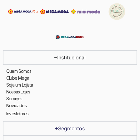
Institucional
Quem Somos
Clube Mega
Seja um Lojista
Nossas Lojas
Serviços
Novidades
Investidores
Segmentos