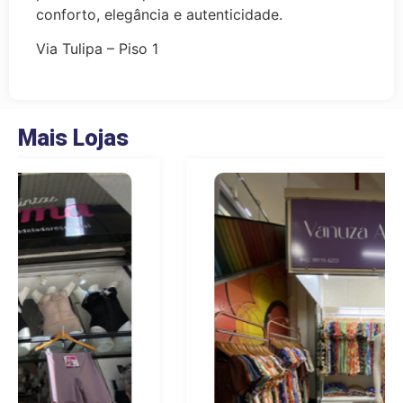
conforto, elegância e autenticidade.
Via Tulipa – Piso 1
Mais Lojas