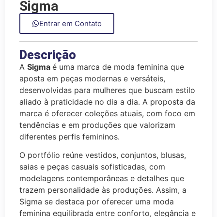
Sigma
Entrar em Contato
Descrição
A
Sigma
é uma marca de moda feminina que
aposta em peças modernas e versáteis,
desenvolvidas para mulheres que buscam estilo
aliado à praticidade no dia a dia. A proposta da
marca é oferecer coleções atuais, com foco em
tendências e em produções que valorizam
diferentes perfis femininos.
O portfólio reúne vestidos, conjuntos, blusas,
saias e peças casuais sofisticadas, com
modelagens contemporâneas e detalhes que
trazem personalidade às produções. Assim, a
Sigma se destaca por oferecer uma moda
feminina equilibrada entre conforto, elegância e