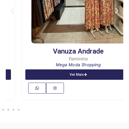
Vanuza Andrade
Feminino
Mega Moda Shopping
Ver Mais