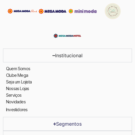
Institucional
Quem Somos
Clube Mega
Seja um Lojista
Nossas Lojas
Serviços
Novidades
Investidores
Segmentos