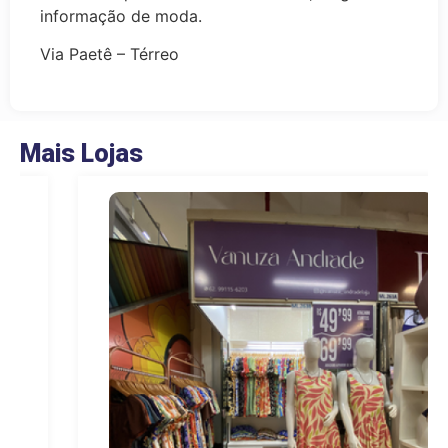
informação de moda.
Via Paetê – Térreo
Mais Lojas