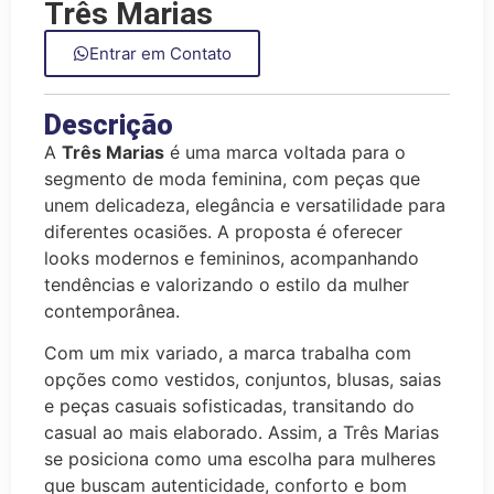
Três Marias
Entrar em Contato
Descrição
A
Três Marias
é uma marca voltada para o
segmento de moda feminina, com peças que
unem delicadeza, elegância e versatilidade para
diferentes ocasiões. A proposta é oferecer
looks modernos e femininos, acompanhando
tendências e valorizando o estilo da mulher
contemporânea.
Com um mix variado, a marca trabalha com
opções como vestidos, conjuntos, blusas, saias
e peças casuais sofisticadas, transitando do
casual ao mais elaborado. Assim, a Três Marias
se posiciona como uma escolha para mulheres
que buscam autenticidade, conforto e bom