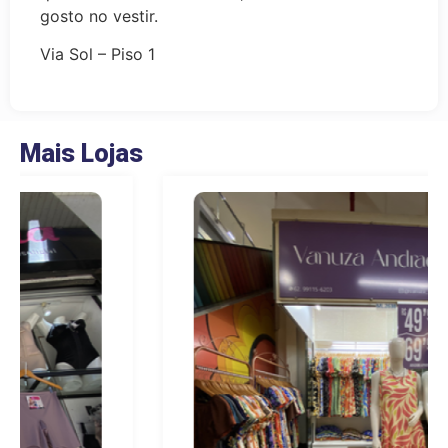
gosto no vestir.
Via Sol – Piso 1
Mais Lojas