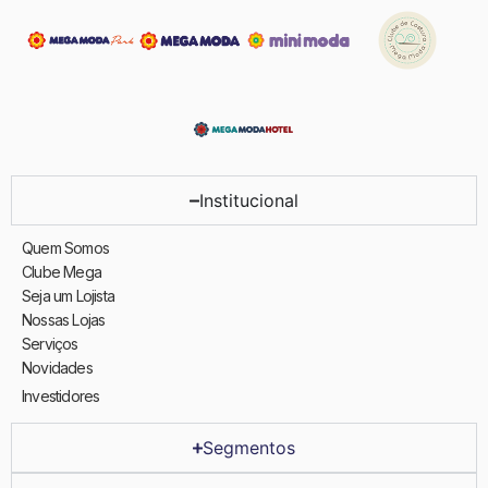
Institucional
Quem Somos
Clube Mega
Seja um Lojista
Nossas Lojas
Serviços
Novidades
Investidores
Segmentos