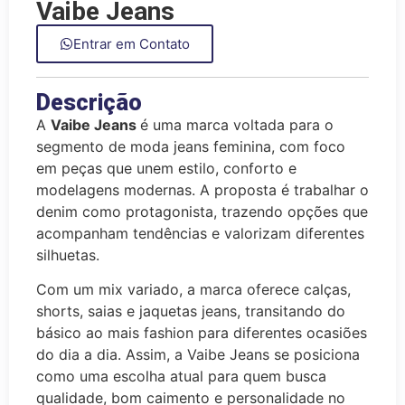
Vaibe Jeans
Entrar em Contato
Descrição
A
Vaibe Jeans
é uma marca voltada para o
segmento de moda jeans feminina, com foco
em peças que unem estilo, conforto e
modelagens modernas. A proposta é trabalhar o
denim como protagonista, trazendo opções que
acompanham tendências e valorizam diferentes
silhuetas.
Com um mix variado, a marca oferece calças,
shorts, saias e jaquetas jeans, transitando do
básico ao mais fashion para diferentes ocasiões
do dia a dia. Assim, a Vaibe Jeans se posiciona
como uma escolha atual para quem busca
qualidade, bom caimento e personalidade no