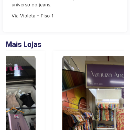
universo do jeans.
Via Violeta – Piso 1
Mais Lojas