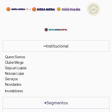
Institucional
Quem Somos
Clube Mega
Seja um Lojista
Nossas Lojas
Serviços
Novidades
Investidores
Segmentos