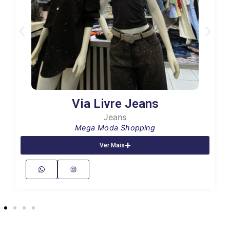
Via Livre Jeans
Jeans
Mega Moda Shopping
Ver Mais