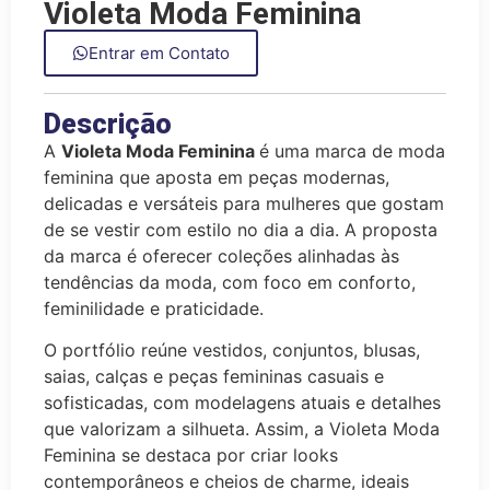
Violeta Moda Feminina
Entrar em Contato
Descrição
A
Violeta Moda Feminina
é uma marca de moda
feminina que aposta em peças modernas,
delicadas e versáteis para mulheres que gostam
de se vestir com estilo no dia a dia. A proposta
da marca é oferecer coleções alinhadas às
tendências da moda, com foco em conforto,
feminilidade e praticidade.
O portfólio reúne vestidos, conjuntos, blusas,
saias, calças e peças femininas casuais e
sofisticadas, com modelagens atuais e detalhes
que valorizam a silhueta. Assim, a Violeta Moda
Feminina se destaca por criar looks
contemporâneos e cheios de charme, ideais