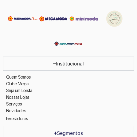
Institucional
Quem Somos
Clube Mega
Seja um Lojista
Nossas Lojas
Serviços
Novidades
Investidores
Segmentos