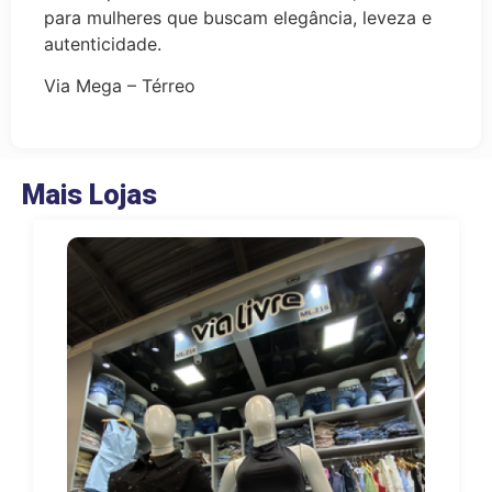
para mulheres que buscam elegância, leveza e
autenticidade.
Via Mega – Térreo
Mais Lojas