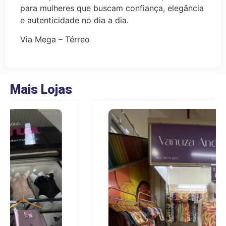
para mulheres que buscam confiança, elegância
e autenticidade no dia a dia.
Via Mega – Térreo
Mais Lojas