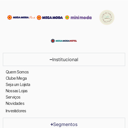
Institucional
Quem Somos
Clube Mega
Seja um Lojista
Nossas Lojas
Serviços
Novidades
Investidores
Segmentos