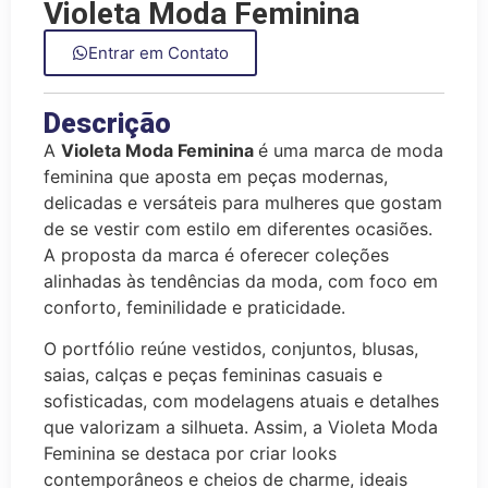
Violeta Moda Feminina
Entrar em Contato
Descrição
A
Violeta Moda Feminina
é uma marca de moda
feminina que aposta em peças modernas,
delicadas e versáteis para mulheres que gostam
de se vestir com estilo em diferentes ocasiões.
A proposta da marca é oferecer coleções
alinhadas às tendências da moda, com foco em
conforto, feminilidade e praticidade.
O portfólio reúne vestidos, conjuntos, blusas,
saias, calças e peças femininas casuais e
sofisticadas, com modelagens atuais e detalhes
que valorizam a silhueta. Assim, a Violeta Moda
Feminina se destaca por criar looks
contemporâneos e cheios de charme, ideais