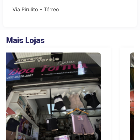
Via Pirulito – Térreo
Mais Lojas