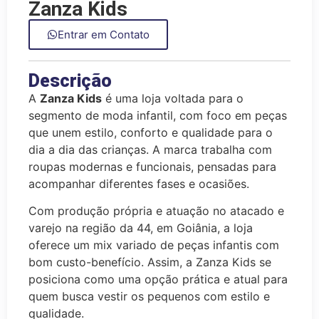
Zanza Kids
Entrar em Contato
Descrição
A
Zanza Kids
é uma loja voltada para o
segmento de moda infantil, com foco em peças
que unem estilo, conforto e qualidade para o
dia a dia das crianças. A marca trabalha com
roupas modernas e funcionais, pensadas para
acompanhar diferentes fases e ocasiões.
Com produção própria e atuação no atacado e
varejo na região da 44, em Goiânia, a loja
oferece um mix variado de peças infantis com
bom custo-benefício. Assim, a Zanza Kids se
posiciona como uma opção prática e atual para
quem busca vestir os pequenos com estilo e
qualidade.