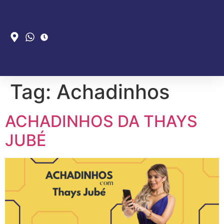
Tag:
Achadinhos
ACHADINHOS DA THAYS
JUBÉ