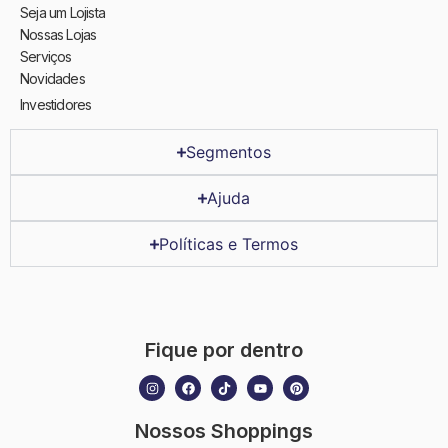
Seja um Lojista
Nossas Lojas
Serviços
Novidades
Investidores
Segmentos
Ajuda
Políticas e Termos
Fique por dentro
Nossos Shoppings