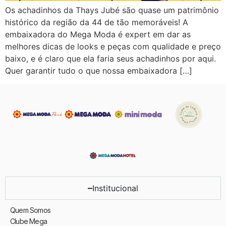
Os achadinhos da Thays Jubé são quase um patrimônio
histórico da região da 44 de tão memoráveis! A
embaixadora do Mega Moda é expert em dar as
melhores dicas de looks e peças com qualidade e preço
baixo, e é claro que ela faria seus achadinhos por aqui.
Quer garantir tudo o que nossa embaixadora […]
Institucional
Quem Somos
Clube Mega