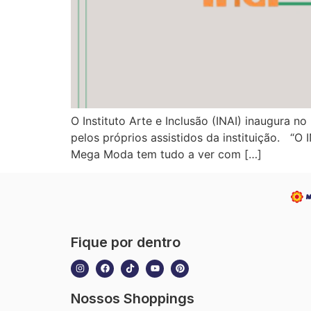
O Instituto Arte e Inclusão (INAI) inaugura 
pelos próprios assistidos da instituição. “O 
Mega Moda tem tudo a ver com […]
Fique por dentro
Nossos Shoppings