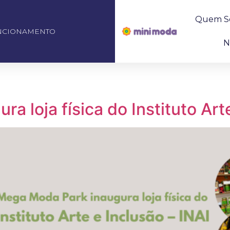
Quem S
NCIONAMENTO
N
 loja física do Instituto Arte