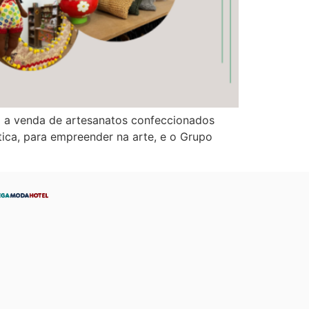
vo a venda de artesanatos confeccionados
stica, para empreender na arte, e o Grupo