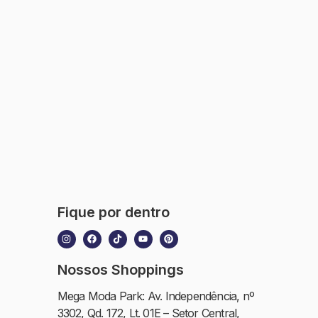
Fique por dentro
Nossos Shoppings
Mega Moda Park: Av. Independência, nº
3302, Qd. 172, Lt. 01E – Setor Central,