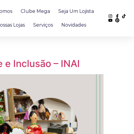
omos
Clube Mega
Seja Um Lojista
ossas Lojas
Serviços
Novidades
 e Inclusão – INAI