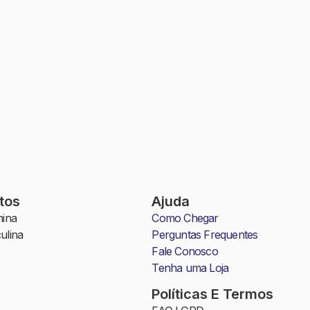
tos
Ajuda
ina
Como Chegar
ulina
Perguntas Frequentes
Fale Conosco
Tenha uma Loja
Políticas E Termos