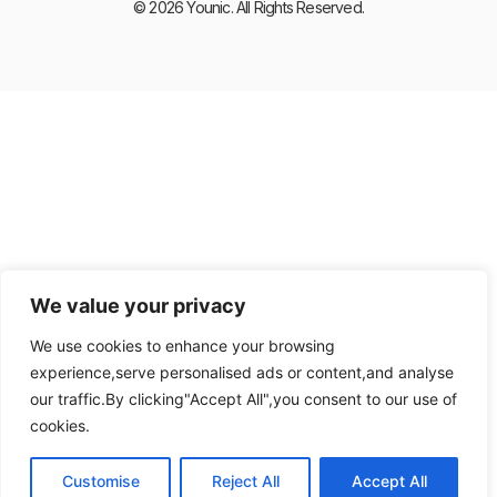
© 2026 Younic. All Rights Reserved.
We value your privacy
We use cookies to enhance your browsing
experience,serve personalised ads or content,and analyse
our traffic.By clicking"Accept All",you consent to our use of
cookies.
Customise
Reject All
Accept All