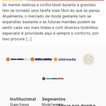
Se manter estilosa e confortável durante a gravidez
tem se tornado uma tarefa mais fácil do que se pensa.
Atualmente, o mercado de moda gestante tem se
expandido bastante e as futuras mamães podem se
sentir cada vez mais lindas e com diversos lookinhos
especiais! A prioridade aqui é sempre o conforto, por
isso procure […]
Institucional
Segmentos
Quem Somos
Moda Feminina
Fique por dentro