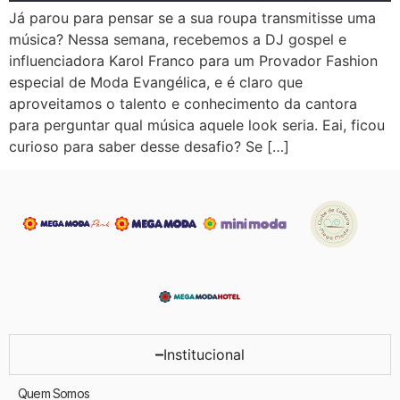
Já parou para pensar se a sua roupa transmitisse uma
música? Nessa semana, recebemos a DJ gospel e
influenciadora Karol Franco para um Provador Fashion
especial de Moda Evangélica, e é claro que
aproveitamos o talento e conhecimento da cantora
para perguntar qual música aquele look seria. Eai, ficou
curioso para saber desse desafio? Se […]
Institucional
Quem Somos