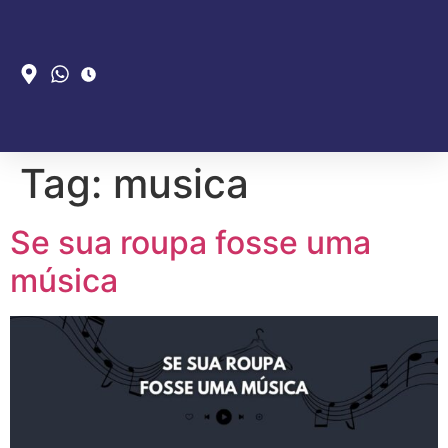
Tag:
musica
Se sua roupa fosse uma
música