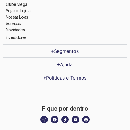
Clube Mega
Seja um Lojista
Nossas Lojas
Serviços
Novidades
Investidores
Segmentos
Ajuda
Políticas e Termos
Fique por dentro