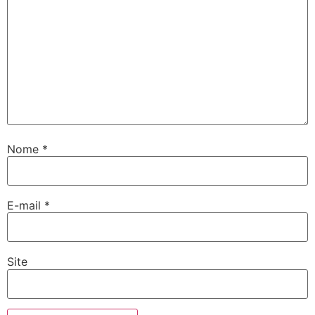
Nome
*
E-mail
*
Site