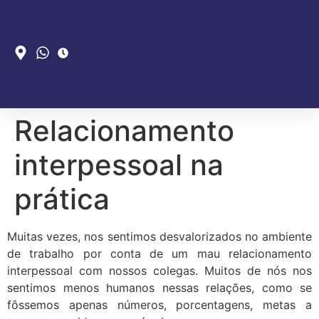
Relacionamento
interpessoal na
prática
Muitas vezes, nos sentimos desvalorizados no ambiente
de trabalho por conta de um mau relacionamento
interpessoal com nossos colegas. Muitos de nós nos
sentimos menos humanos nessas relações, como se
fôssemos apenas números, porcentagens, metas a