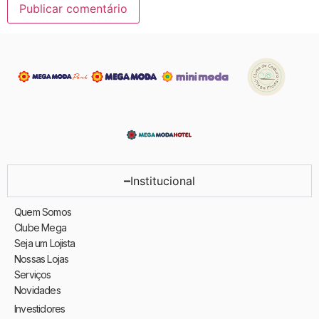
Institucional
Quem Somos
Clube Mega
Seja um Lojista
Nossas Lojas
Serviços
Novidades
Investidores