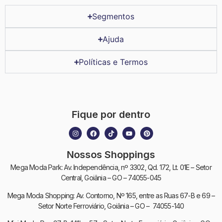
Segmentos
Ajuda
Políticas e Termos
Fique por dentro
Nossos Shoppings
Mega Moda Park: Av. Independência, nº 3302, Qd. 172, Lt. 01E – Setor
Central, Goiânia – GO – 74055-045
Mega Moda Shopping: Av. Contorno, Nº 165, entre as Ruas 67-B e 69 –
Setor Norte Ferroviário, Goiânia – GO – 74055-140