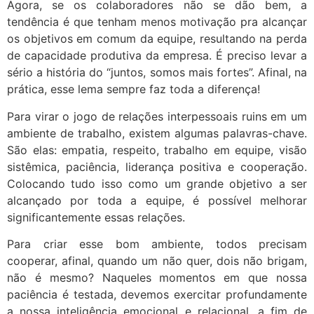
Agora, se os colaboradores não se dão bem, a
tendência é que tenham menos motivação pra alcançar
os objetivos em comum da equipe, resultando na perda
de capacidade produtiva da empresa. É preciso levar a
sério a história do “juntos, somos mais fortes”. Afinal, na
prática, esse lema sempre faz toda a diferença!
Para virar o jogo de relações interpessoais ruins em um
ambiente de trabalho, existem algumas palavras-chave.
São elas: empatia, respeito, trabalho em equipe, visão
sistêmica, paciência, liderança positiva e cooperação.
Colocando tudo isso como um grande objetivo a ser
alcançado por toda a equipe, é possível melhorar
significantemente essas relações.
Para criar esse bom ambiente, todos precisam
cooperar, afinal, quando um não quer, dois não brigam,
não é mesmo? Naqueles momentos em que nossa
paciência é testada, devemos exercitar profundamente
a nossa inteligência emocional e relacional, a fim de