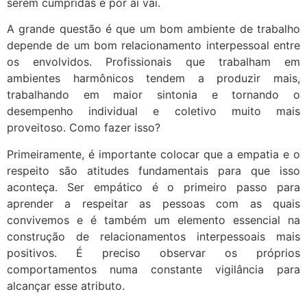
serem cumpridas e por aí vai.
A grande questão é que um bom ambiente de trabalho
depende de um bom relacionamento interpessoal entre
os envolvidos. Profissionais que trabalham em
ambientes harmônicos tendem a produzir mais,
trabalhando em maior sintonia e tornando o
desempenho individual e coletivo muito mais
proveitoso. Como fazer isso?
Primeiramente, é importante colocar que a empatia e o
respeito são atitudes fundamentais para que isso
aconteça. Ser empático é o primeiro passo para
aprender a respeitar as pessoas com as quais
convivemos e é também um elemento essencial na
construção de relacionamentos interpessoais mais
positivos. É preciso observar os próprios
comportamentos numa constante vigilância para
alcançar esse atributo.