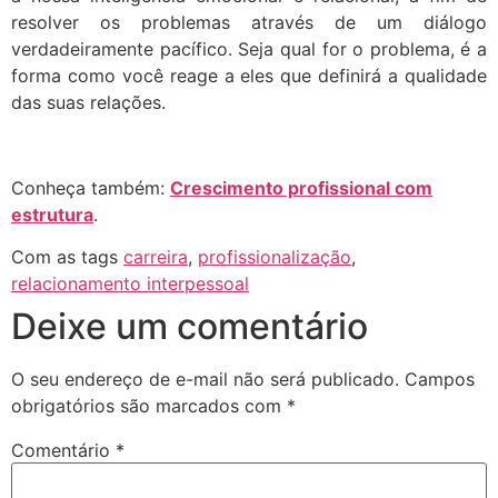
resolver os problemas através de um diálogo
verdadeiramente pacífico. Seja qual for o problema, é a
forma como você reage a eles que definirá a qualidade
das suas relações.
Conheça também:
Crescimento profissional com
estrutura
.
Com as tags
carreira
,
profissionalização
,
relacionamento interpessoal
Deixe um comentário
O seu endereço de e-mail não será publicado.
Campos
obrigatórios são marcados com
*
Comentário
*