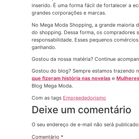
inserido. É uma forma fácil de fortalecer a
grandes corporações e marcas.
No Mega Moda Shopping, a grande maioria d
do shopping. Dessa forma, os compradores 
responsabilidade. Esses pequenos comércios
ganhando.
Gostou da nossa matéria? Continue acompanh
Gostou do blog? Sempre estamos trazendo 
que fizeram história nas novelas
e
Mulheres
Blog Mega Moda.
Com as tags
Empreededorismo
Deixe um comentário
O seu endereço de e-mail não será publicado
Comentário
*