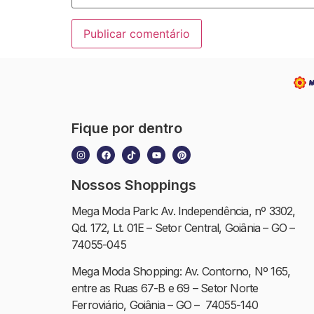
Fique por dentro
Nossos Shoppings
Mega Moda Park: Av. Independência, nº 3302,
Qd. 172, Lt. 01E – Setor Central, Goiânia – GO –
74055-045
Mega Moda Shopping: Av. Contorno, Nº 165,
entre as Ruas 67-B e 69 – Setor Norte
Ferroviário, Goiânia – GO – 74055-140