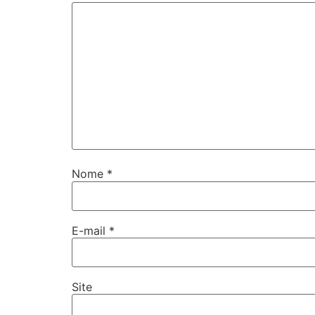
Nome
*
E-mail
*
Site