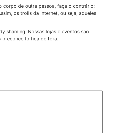
 corpo de outra pessoa, faça o contrário:
im, os trolls da internet, ou seja, aqueles
dy shaming. Nossas lojas e eventos são
 preconceito fica de fora.