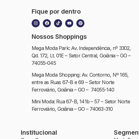
Fique por dentro
Nossos Shoppings
Mega Moda Park: Av. Independência, nº 3302,
Qd. 172, Lt. 01E – Setor Central, Goiânia – GO –
74055-045
Mega Moda Shopping: Av. Contorno, Nº 165,
entre as Ruas 67-B e 69 – Setor Norte
Ferroviário, Goiânia – GO – 74055-140
Mini Moda: Rua 67-B, 141b – 57 – Setor Norte
Ferroviário, Goiânia – GO – 74063-310
Institucional
Segmen