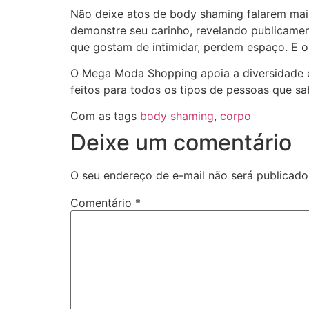
Não deixe atos de body shaming falarem mais
demonstre seu carinho, revelando publicamente
que gostam de intimidar, perdem espaço. E o 
O Mega Moda Shopping apoia a diversidade d
feitos para todos os tipos de pessoas que sab
Com as tags
body shaming
,
corpo
Deixe um comentário
O seu endereço de e-mail não será publicado
Comentário
*