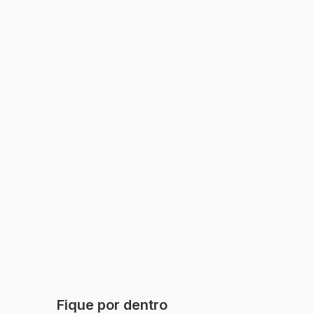
Fique por dentro