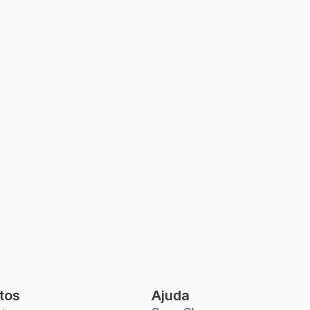
tos
Ajuda