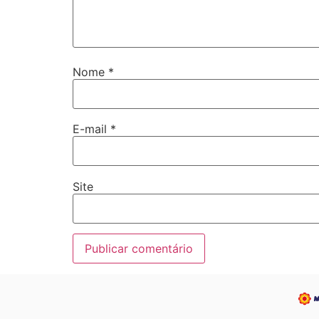
Nome
*
E-mail
*
Site