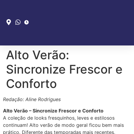
Alto Verão:
Sincronize Frescor e
Conforto
Redação: Aline Rodrigues
Alto Verão – Sincronize Frescor e Conforto
A coleção de looks fresquinhos, leves e estilosos
continuam! Alto verão de modo geral ficou bem mais
prático. Diferente das temporadas mais recentes,