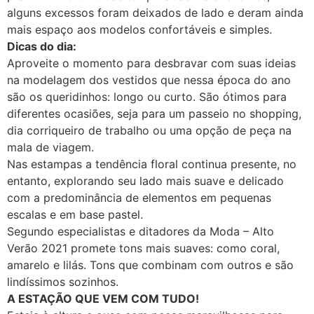
alguns excessos foram deixados de lado e deram ainda
mais espaço aos modelos confortáveis e simples.
Dicas do dia:
Aproveite o momento para desbravar com suas ideias
na modelagem dos vestidos que nessa época do ano
são os queridinhos: longo ou curto. São ótimos para
diferentes ocasiões, seja para um passeio no shopping,
dia corriqueiro de trabalho ou uma opção de peça na
mala de viagem.
Nas estampas a tendência floral continua presente, no
entanto, explorando seu lado mais suave e delicado
com a predominância de elementos em pequenas
escalas e em base pastel.
Segundo especialistas e ditadores da Moda – Alto
Verão 2021 promete tons mais suaves: como coral,
amarelo e lilás. Tons que combinam com outros e são
lindíssimos sozinhos.
A ESTAÇÃO QUE VEM COM TUDO!