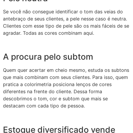
Se você não consegue identificar o tom das veias do
antebraço de seus clientes, a pele nesse caso é neutra.
Clientes com esse tipo de pele são os mais fáceis de se
agradar. Todas as cores combinam aqui.
A procura pelo subtom
Quem quer acertar em cheio mesmo, estuda os subtons
que mais combinam com seus clientes. Para isso, quem
pratica a colorimetria posiciona lenços de cores
diferentes na frente do cliente. Dessa forma
descobrimos o tom, cor e subtom que mais se
destacam com cada tipo de pessoa.
Estoque diversificado vende