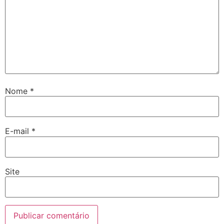
Nome
*
E-mail
*
Site