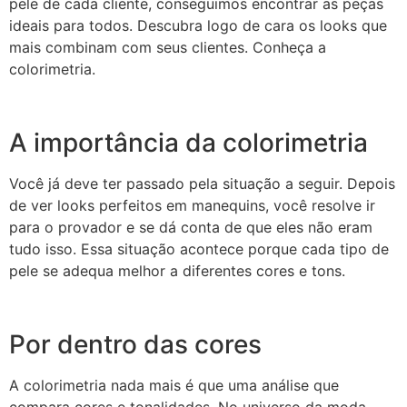
pele de cada cliente, conseguimos encontrar as peças
ideais para todos. Descubra logo de cara os looks que
mais combinam com seus clientes. Conheça a
colorimetria.
A importância da colorimetria
Você já deve ter passado pela situação a seguir. Depois
de ver looks perfeitos em manequins, você resolve ir
para o provador e se dá conta de que eles não eram
tudo isso. Essa situação acontece porque cada tipo de
pele se adequa melhor a diferentes cores e tons.
Por dentro das cores
A colorimetria nada mais é que uma análise que
compara cores e tonalidades. No universo da moda,