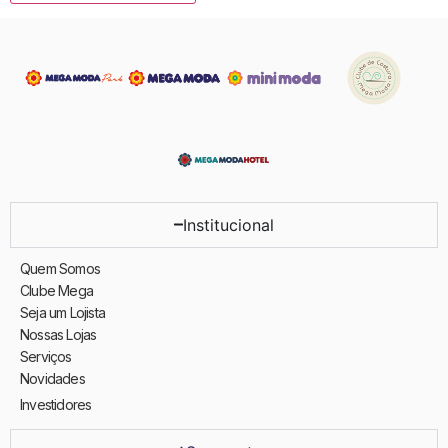
Institucional
Quem Somos
Clube Mega
Seja um Lojista
Nossas Lojas
Serviços
Novidades
Investidores