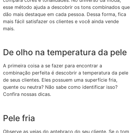
esse método ajuda a descobrir os tons combinados que
dão mais destaque em cada pessoa. Dessa forma, fica
mais fácil satisfazer os clientes e você ainda vende
mais.
De olho na temperatura da pele
A primeira coisa a se fazer para encontrar a
combinação perfeita é descobrir a temperatura da pele
de seus clientes. Eles possuem uma superfície fria,
quente ou neutra? Não sabe como identificar isso?
Confira nossas dicas.
Pele fria
Observe as veias do antebraço do seu cliente. Se o tom