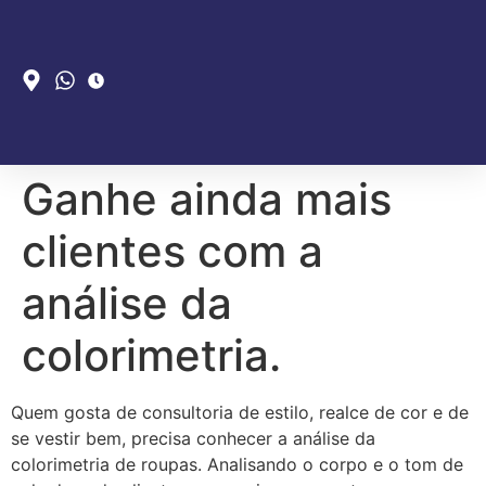
Ganhe ainda mais
clientes com a
análise da
colorimetria.
Quem gosta de consultoria de estilo, realce de cor e de
se vestir bem, precisa conhecer a análise da
colorimetria de roupas. Analisando o corpo e o tom de