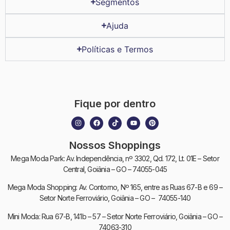
Segmentos
Ajuda
Políticas e Termos
Fique por dentro
Nossos Shoppings
Mega Moda Park: Av. Independência, nº 3302, Qd. 172, Lt. 01E – Setor
Central, Goiânia – GO – 74055-045
Mega Moda Shopping: Av. Contorno, Nº 165, entre as Ruas 67-B e 69 –
Setor Norte Ferroviário, Goiânia – GO – 74055-140
Mini Moda: Rua 67-B, 141b – 57 – Setor Norte Ferroviário, Goiânia – GO –
74063-310