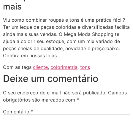
mais
Viu como combinar roupas e tons é uma prática fácil?
Ter um leque de peças coloridas e diversificadas facilita
ainda mais suas vendas. O Mega Moda Shopping te
ajuda a colorir seu estoque, com um mix variado de
peças cheias de qualidade, novidade e preço baixo.
Confira em nossas lojas.
Com as tags
cliente
,
colorimetria
,
tons
Deixe um comentário
O seu endereço de e-mail não será publicado.
Campos
obrigatórios são marcados com
*
Comentário
*