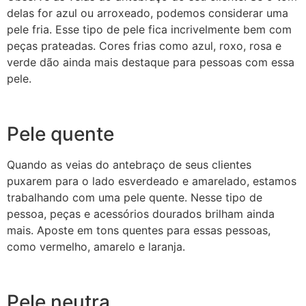
delas for azul ou arroxeado, podemos considerar uma
pele fria. Esse tipo de pele fica incrivelmente bem com
peças prateadas. Cores frias como azul, roxo, rosa e
verde dão ainda mais destaque para pessoas com essa
pele.
Pele quente
Quando as veias do antebraço de seus clientes
puxarem para o lado esverdeado e amarelado, estamos
trabalhando com uma pele quente. Nesse tipo de
pessoa, peças e acessórios dourados brilham ainda
mais. Aposte em tons quentes para essas pessoas,
como vermelho, amarelo e laranja.
Pele neutra