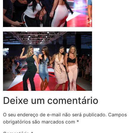
Deixe um comentário
O seu endereço de e-mail não será publicado.
Campos
obrigatórios são marcados com
*