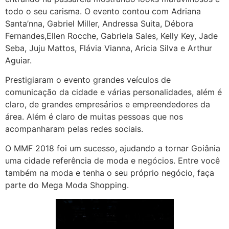
todo o seu carisma. O evento contou com Adriana
Santa’nna, Gabriel Miller, Andressa Suita, Débora
Fernandes,Ellen Rocche, Gabriela Sales, Kelly Key, Jade
Seba, Juju Mattos, Flávia Vianna, Aricia Silva e Arthur
Aguiar.
Prestigiaram o evento grandes veículos de
comunicação da cidade e várias personalidades, além é
claro, de grandes empresários e empreendedores da
área. Além é claro de muitas pessoas que nos
acompanharam pelas redes sociais.
O MMF 2018 foi um sucesso, ajudando a tornar Goiânia
uma cidade referência de moda e negócios. Entre você
também na moda e tenha o seu próprio negócio, faça
parte do Mega Moda Shopping.