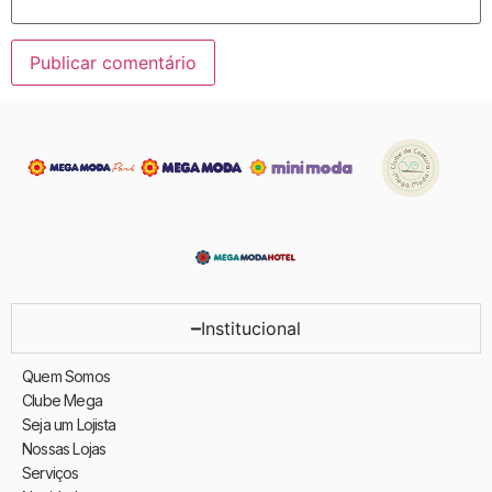
Institucional
Quem Somos
Clube Mega
Seja um Lojista
Nossas Lojas
Serviços