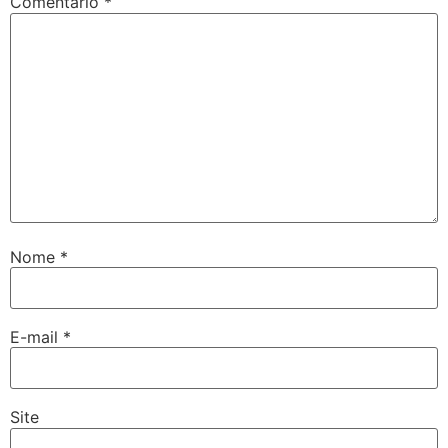
Comentário
*
Nome
*
E-mail
*
Site