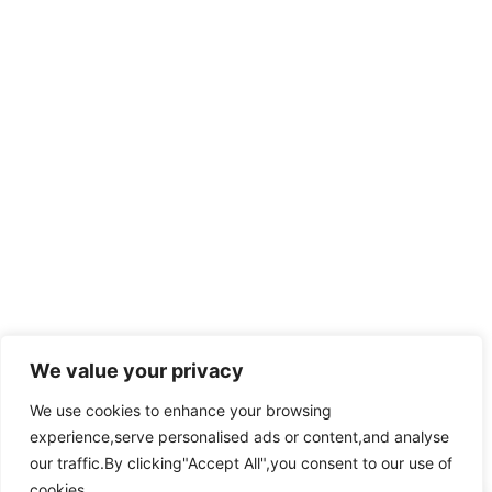
We value your privacy
We use cookies to enhance your browsing
experience,serve personalised ads or content,and analyse
our traffic.By clicking"Accept All",you consent to our use of
cookies.