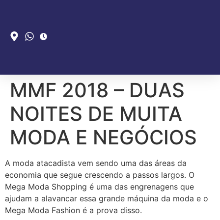
MMF 2018 – DUAS
NOITES DE MUITA
MODA E NEGÓCIOS
A moda atacadista vem sendo uma das áreas da
economia que segue crescendo a passos largos. O
Mega Moda Shopping é uma das engrenagens que
ajudam a alavancar essa grande máquina da moda e o
Mega Moda Fashion é a prova disso.