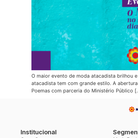
O maior evento de moda atacadista brilhou 
atacadista tem com grande estilo. A abertur
Poemas com parceria do Ministério Público [
Institucional
Segmen