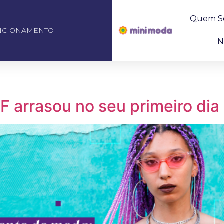
Quem S
NCIONAMENTO
N
arrasou no seu primeiro dia 