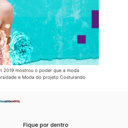
ion 2019 mostrou o poder que a moda
versidade e Moda do projeto Costurando
Fique por dentro