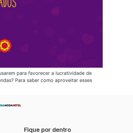
sarem para favorecer a lucratividade de
endas? Para saber como aproveitar esses
Fique por dentro