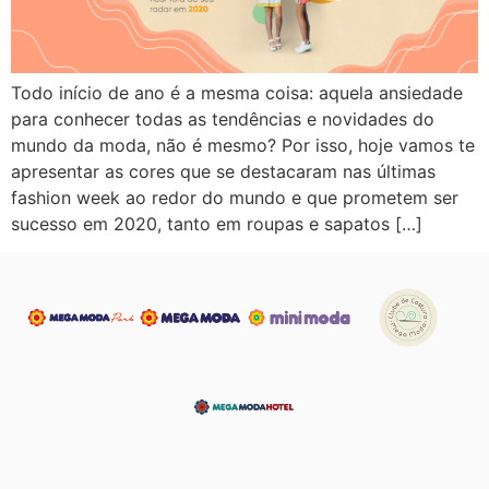
Todo início de ano é a mesma coisa: aquela ansiedade
para conhecer todas as tendências e novidades do
mundo da moda, não é mesmo? Por isso, hoje vamos te
apresentar as cores que se destacaram nas últimas
fashion week ao redor do mundo e que prometem ser
sucesso em 2020, tanto em roupas e sapatos […]