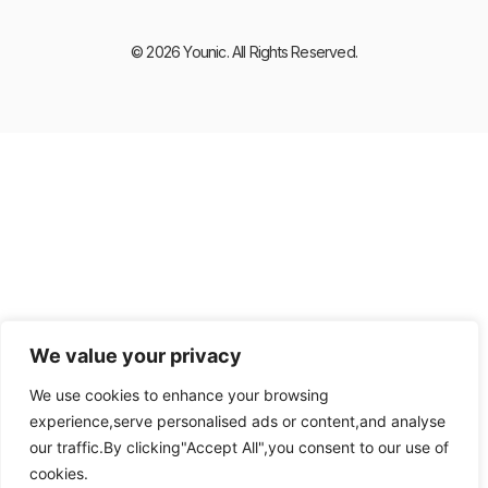
© 2026 Younic. All Rights Reserved.
We value your privacy
We use cookies to enhance your browsing
experience,serve personalised ads or content,and analyse
our traffic.By clicking"Accept All",you consent to our use of
cookies.