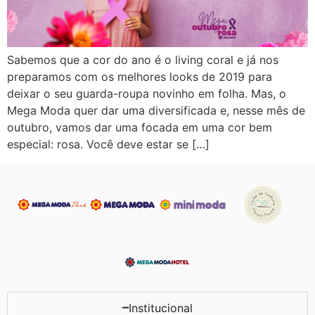
Sabemos que a cor do ano é o living coral e já nos
preparamos com os melhores looks de 2019 para
deixar o seu guarda-roupa novinho em folha. Mas, o
Mega Moda quer dar uma diversificada e, nesse mês de
outubro, vamos dar uma focada em uma cor bem
especial: rosa. Você deve estar se […]
Institucional