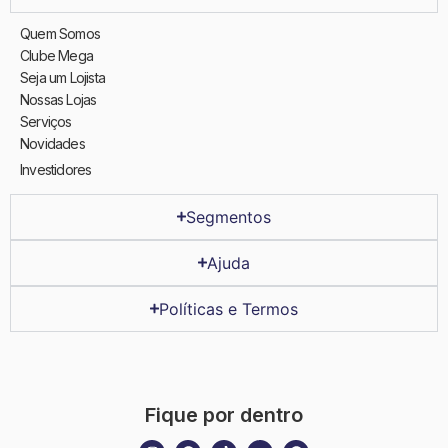
Quem Somos
Clube Mega
Seja um Lojista
Nossas Lojas
Serviços
Novidades
Investidores
Segmentos
Ajuda
Políticas e Termos
Fique por dentro