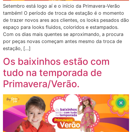
Setembro está logo aí e o início da Primavera-Verão
também! O período de troca de estação é o momento
de trazer novos ares aos clientes, os looks pesados dão
espaço para looks fluidos, coloridos e estampados.
Com os dias mais quentes se aproximando, a procura
por peças novas começam antes mesmo da troca de
estação, […]
Os baixinhos estão com
tudo na temporada de
Primavera/Verão.