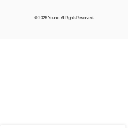
© 2026 Younic. All Rights Reserved.