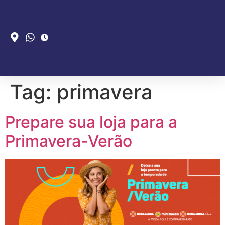
Tag:
primavera
Prepare sua loja para a
Primavera-Verão