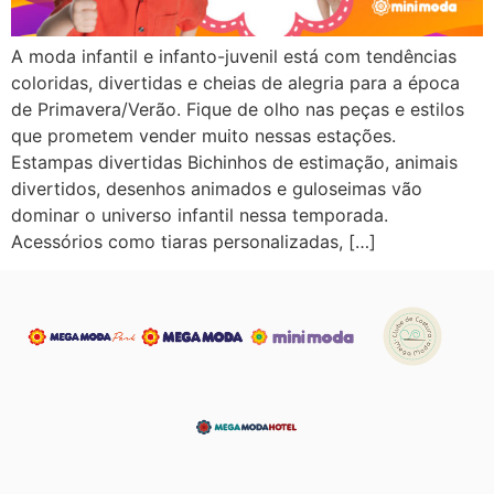
A moda infantil e infanto-juvenil está com tendências
coloridas, divertidas e cheias de alegria para a época
de Primavera/Verão. Fique de olho nas peças e estilos
que prometem vender muito nessas estações.
Estampas divertidas Bichinhos de estimação, animais
divertidos, desenhos animados e guloseimas vão
dominar o universo infantil nessa temporada.
Acessórios como tiaras personalizadas, […]