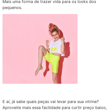
Mais uma forma de trazer vida para os looks dos
pequenos.
E aí, já sabe quais peças vai levar para sua vitrine?
Aproveite mais essa facilidade para curtir preço baixo,