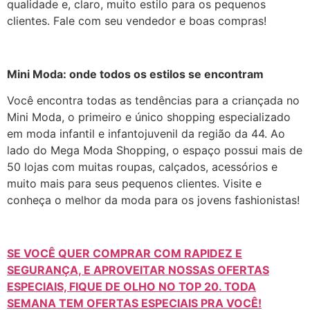
qualidade e, claro, muito estilo para os pequenos
clientes. Fale com seu vendedor e boas compras!
Mini Moda: onde todos os estilos se encontram
Você encontra todas as tendências para a criançada no
Mini Moda, o primeiro e único shopping especializado
em moda infantil e infantojuvenil da região da 44. Ao
lado do Mega Moda Shopping, o espaço possui mais de
50 lojas com muitas roupas, calçados, acessórios e
muito mais para seus pequenos clientes. Visite e
conheça o melhor da moda para os jovens fashionistas!
SE VOCÊ QUER COMPRAR COM RAPIDEZ E
SEGURANÇA, E APROVEITAR NOSSAS OFERTAS
ESPECIAIS, FIQUE DE OLHO NO TOP 20. TODA
SEMANA TEM OFERTAS ESPECIAIS PRA VOCÊ!