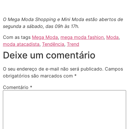
O Mega Moda Shopping e Mini Moda estão abertos de
segunda a sábado, das 09h às 17h.
Com as tags
Mega Moda
,
mega moda fashion
,
Moda
,
moda atacadista
,
Tendência
,
Trend
Deixe um comentário
O seu endereço de e-mail não será publicado.
Campos
obrigatórios são marcados com
*
Comentário
*