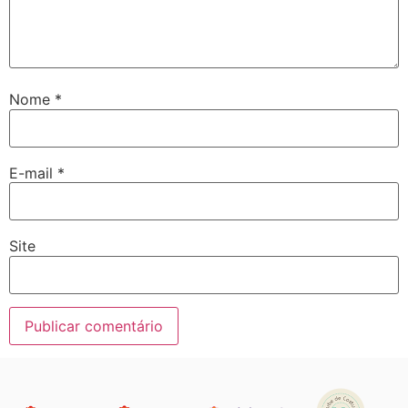
Nome
*
E-mail
*
Site