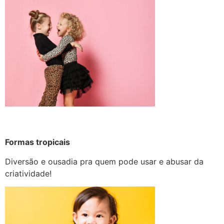
Formas tropicais
Diversão e ousadia pra quem pode usar e abusar da
criatividade!