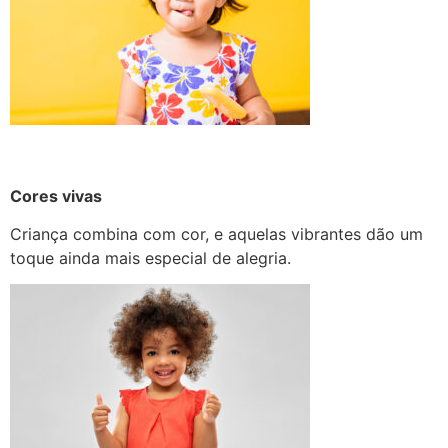
Cores vivas
Criança combina com cor, e aquelas vibrantes dão um
toque ainda mais especial de alegria.