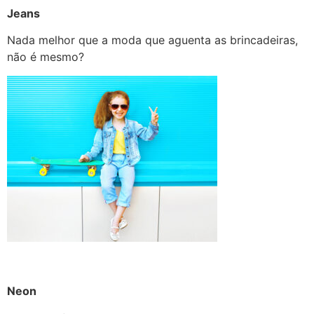
Jeans
Nada melhor que a moda que aguenta as brincadeiras,
não é mesmo?
Neon