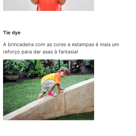
Tie dye
A brincadeira com as cores e estampas é mais um
reforço para dar asas à fantasia!