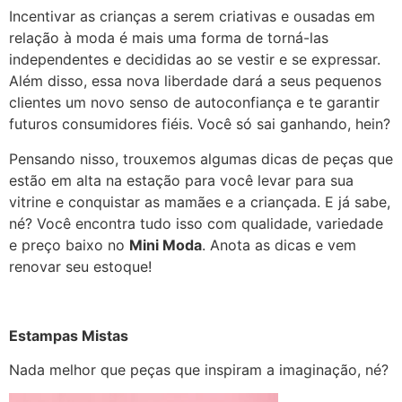
Incentivar as crianças a serem criativas e ousadas em
relação à moda é mais uma forma de torná-las
independentes e decididas ao se vestir e se expressar.
Além disso, essa nova liberdade dará a seus pequenos
clientes um novo senso de autoconfiança e te garantir
futuros consumidores fiéis. Você só sai ganhando, hein?
Pensando nisso, trouxemos algumas dicas de peças que
estão em alta na estação para você levar para sua
vitrine e conquistar as mamães e a criançada. E já sabe,
né? Você encontra tudo isso com qualidade, variedade
e preço baixo no
Mini Moda
. Anota as dicas e vem
renovar seu estoque!
Estampas Mistas
Nada melhor que peças que inspiram a imaginação, né?