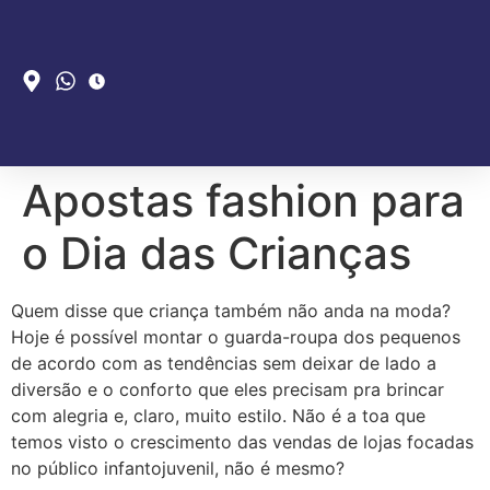
Apostas fashion para
o Dia das Crianças
Quem disse que criança também não anda na moda?
Hoje é possível montar o guarda-roupa dos pequenos
de acordo com as tendências sem deixar de lado a
diversão e o conforto que eles precisam pra brincar
com alegria e, claro, muito estilo. Não é a toa que
temos visto o crescimento das vendas de lojas focadas
no público infantojuvenil, não é mesmo?